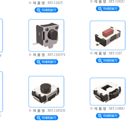
제 품 명
:
MT-1102U
제 품 명
:
MT-1102T
제 품 명
:
MT-1107
제 품 명
:
MT-1102VS
2V
제 품 명
:
MT-1186U
제 품 명
:
MT-1185UE
L