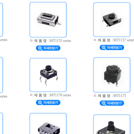
eries
제 품 명
:
MT1157 serie
제 품 명
:
MT1155 series
제 품 명
:
MT1170 series
제 품 명
:
MT1175
eries